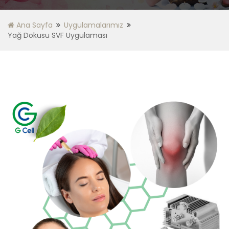
Ana Sayfa
Uygulamalarımız
Yağ Dokusu SVF Uygulaması