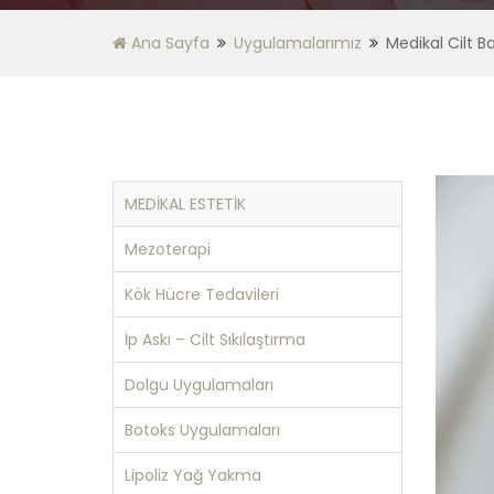
Ana Sayfa
Uygulamalarımız
Medikal Cilt B
MEDİKAL ESTETİK
Mezoterapi
Kök Hücre Tedavileri
İp Askı – Cilt Sıkılaştırma
Dolgu Uygulamaları
Botoks Uygulamaları
Lipoliz Yağ Yakma