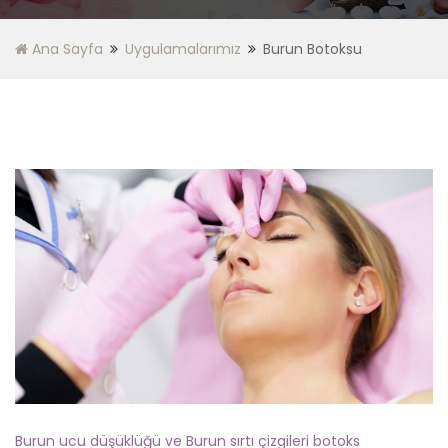
Ana Sayfa
Uygulamalarımız
Burun Botoksu
Burun ucu düşüklüğü ve Burun sırtı çizgileri botoks