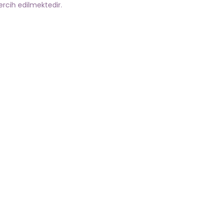
ercih edilmektedir.