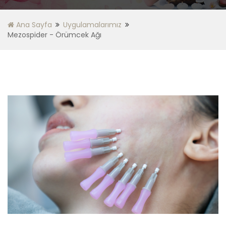
Ana Sayfa
Uygulamalarımız
Mezospider - Örümcek Ağı